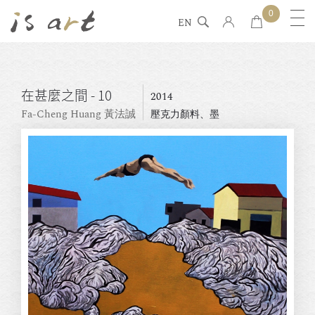
0
EN
在甚麼之間 - 10
2014
Fa-Cheng Huang 黃法誠
壓克力顏料、墨