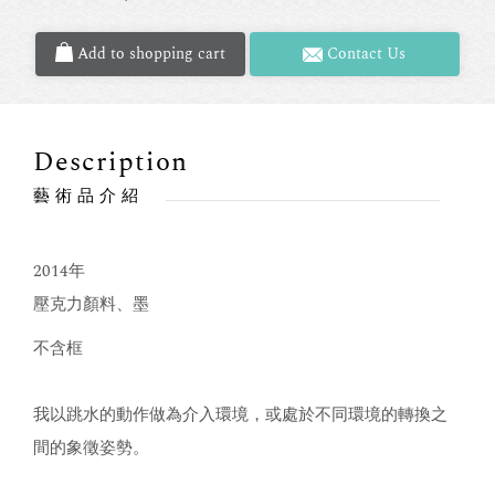
Add to shopping cart
Contact Us
Description
藝術品介紹
2014年
壓克力顏料、墨
不含框
我以跳水的動作做為介入環境，或處於不同環境的轉換之
間的象徵姿勢。