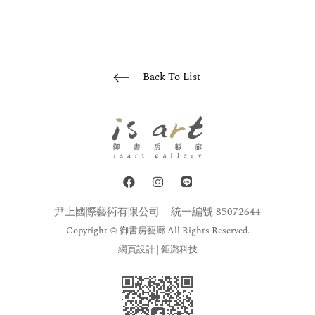
Back To List
尹上國際藝術有限公司
統一編號 85072644
Copyright © 御書房藝廊 All Rights Reserved.
網頁設計
| 鉅潞科技