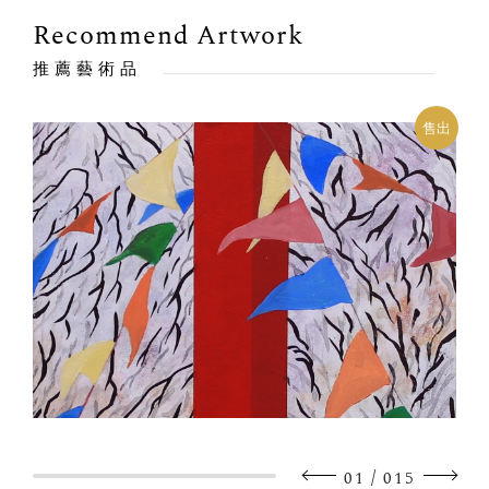
Recommend Artwork
推薦藝術品
售出
/
01
015