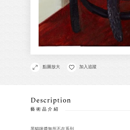
點圖放大
加入追蹤
Description
藝術品介紹
黑貓咪醬無所不在系列