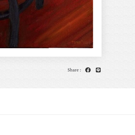
Share :