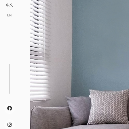
中文
EN