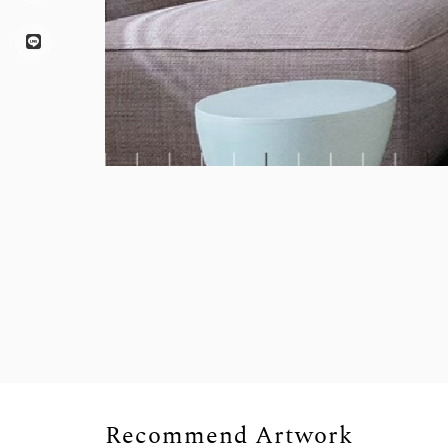
Recommend Artwork