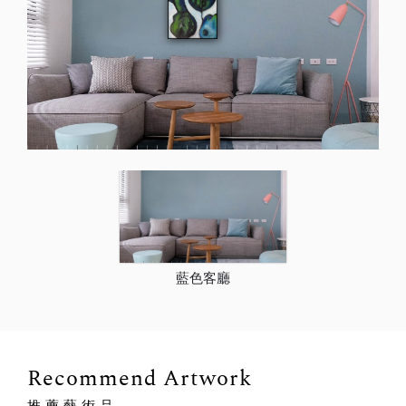
藍色客廳
Recommend Artwork