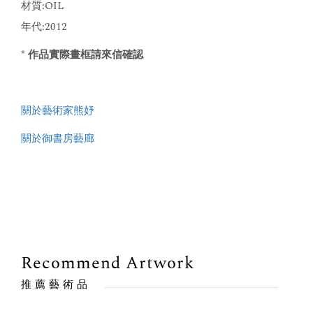
材質:OIL
年代:2012
* 作品實際畫框請來信確認
關於藝術家熊妤
關於御書房藝廊
Recommend Artwork
推薦藝術品