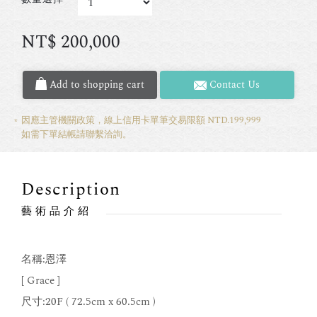
NT$
200,000
Add to shopping cart
Contact Us
因應主管機關政策，線上信用卡單筆交易限額 NTD.199,999
如需下單結帳請聯繫洽詢。
Description
藝術品介紹
名稱:恩澤
[ Grace ]
尺寸:20F ( 72.5cm x 60.5cm )