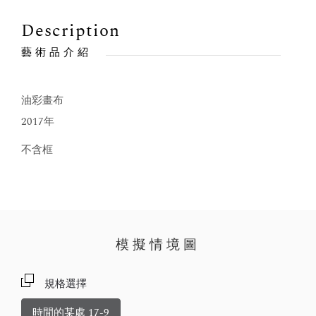
Description
藝術品介紹
油彩畫布
2017年
不含框
模擬情境圖
規格選擇
時間的某處 17-9