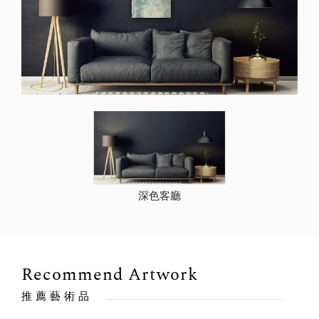
深色客廳
Recommend Artwork
推薦藝術品