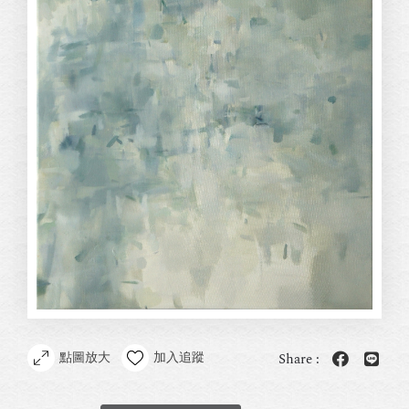
點圖放大
加入追蹤
Share :