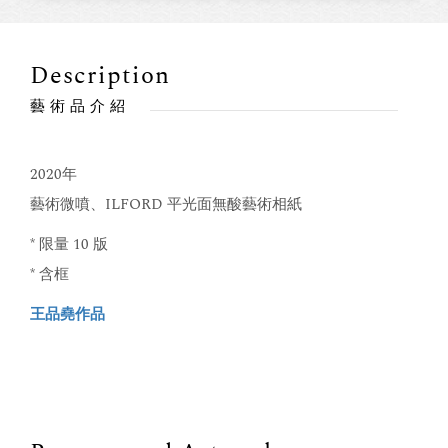
Description
藝術品介紹
2020年
藝術微噴、ILFORD 平光面無酸藝術相紙
* 限量 10 版
* 含框
王品堯作品