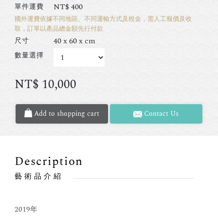
NT$
400
單件運費
國外運費依據不同地區、不同運輸方式及稅金，需人工報價及收
取，訂單以產品總金額先行付款
40 x 60 x cm
尺寸
數量選擇
NT$
10,000
Add to shopping cart
Contact Us
Description
藝術品介紹
2019年