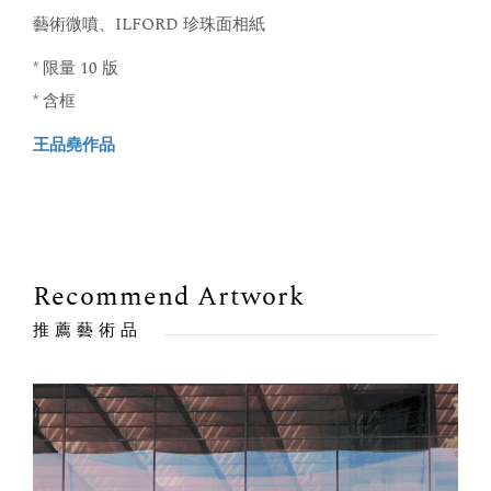
藝術微噴、ILFORD 珍珠面相紙
* 限量 10 版
* 含框
王品堯作品
Recommend Artwork
推薦藝術品