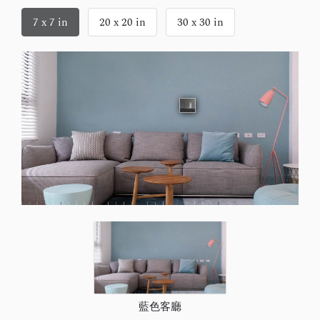
7 x 7 in
20 x 20 in
30 x 30 in
藍色客廳