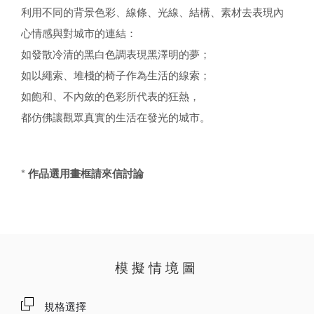
利用不同的背景色彩、線條、光線、結構、素材去表現內
心情感與對城市的連結：
如發散冷清的黑白色調表現黑澤明的夢；
如以繩索、堆棧的椅子作為生活的線索；
如飽和、不內斂的色彩所代表的狂熱，
都仿佛讓觀眾真實的生活在發光的城市。
* 作品選用畫框請來信討論
模擬情境圖
規格選擇