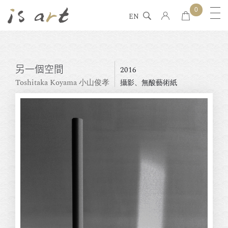
0
EN
另一個空間
2016
Toshitaka Koyama 小山俊孝
攝影、無酸藝術紙