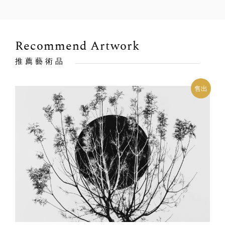
Recommend Artwork
推薦藝術品
售出