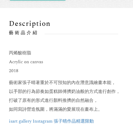
Description
藝術品介紹
丙烯酸樹脂
Acrylic on canvas
2018
藝術家張子晴著重於不可預知的內在潛意識繪畫本能，
以手部的行為節奏如蛋糕師傅擠奶油般的方式進行創作，
打破了原有的形式進行顏料推擠的自然融合，
如同寫詩營造氛圍，將滿滿的愛展現在畫布上。
isart gallery Instagram 張子晴作品精選限動