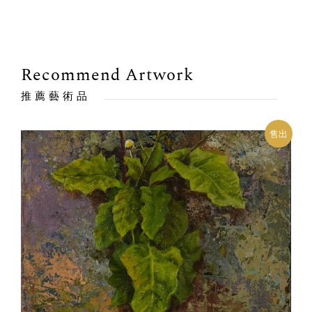
Recommend Artwork
推薦藝術品
售出