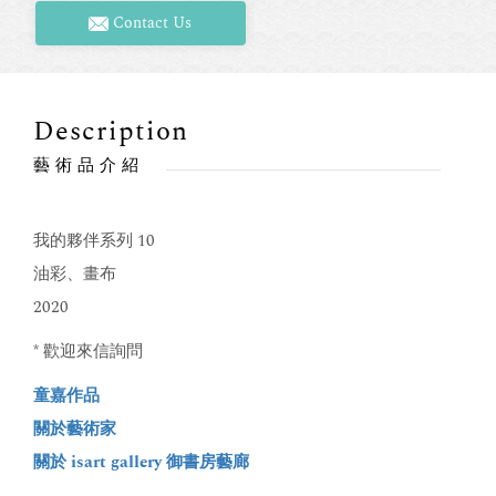
Contact Us
Description
藝術品介紹
我的夥伴系列 10
油彩、畫布
2020
* 歡迎來信詢問
童嘉作品
關於藝術家
關於 isart gallery 御書房藝廊