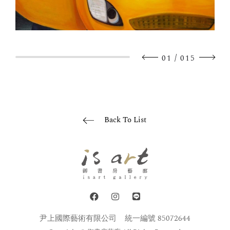
/
01
015
Back To List
尹上國際藝術有限公司
統一編號 85072644