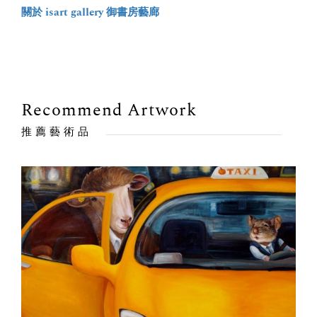
關於 isart gallery 御書房藝廊
Recommend Artwork
推薦藝術品
出