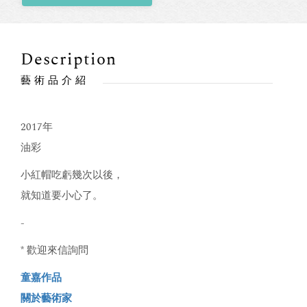
Description
藝術品介紹
2017年
油彩
小紅帽吃虧幾次以後，
就知道要小心了。
-
* 歡迎來信詢問
童嘉作品
關於藝術家