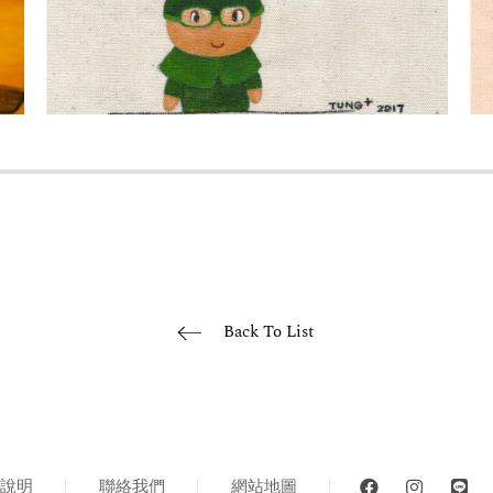
Back To List
說明
聯絡我們
網站地圖