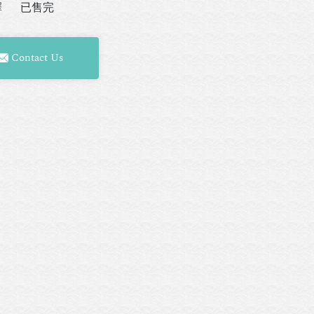
擇
已售完
Contact Us