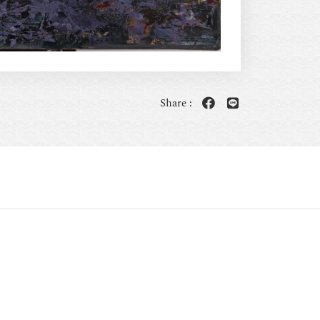
Share :