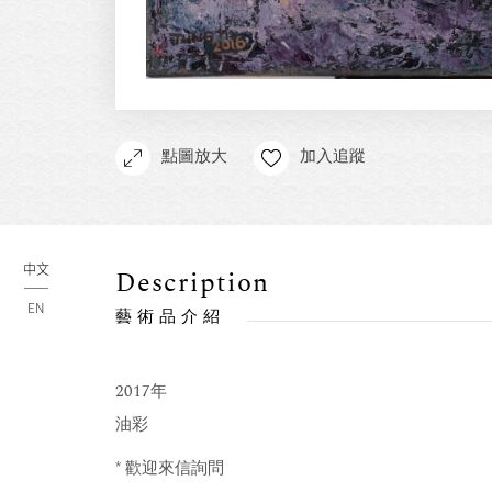
點圖放大
加入追蹤
中文
Description
EN
藝術品介紹
2017年
油彩
* 歡迎來信詢問