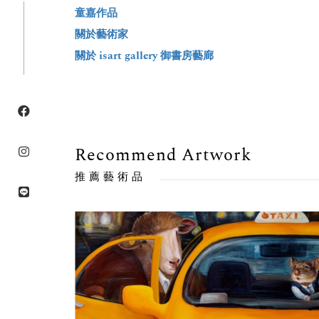
童嘉作品
關於藝術家
關於 isart gallery 御書房藝廊
Recommend Artwork
推薦藝術品
售出