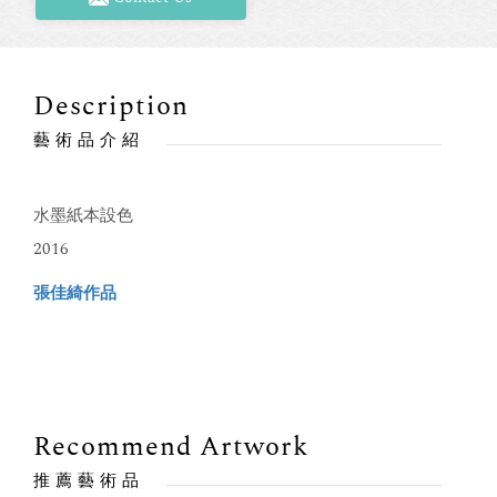
Description
藝術品介紹
水墨紙本設色
2016
張佳綺作品
Recommend Artwork
推薦藝術品