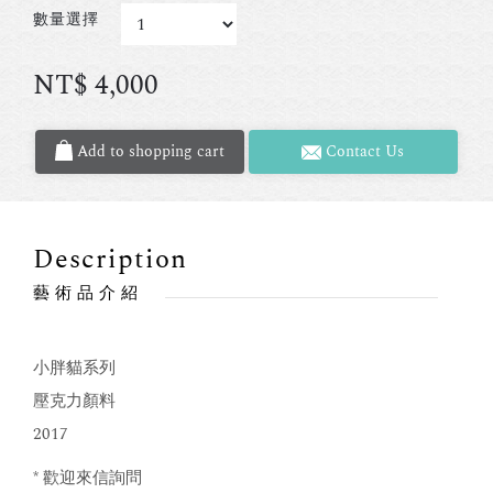
數量選擇
NT$
4,000
Add to shopping cart
Contact Us
Description
藝術品介紹
小胖貓系列
壓克力顏料
2017
* 歡迎來信詢問