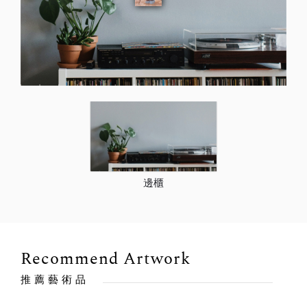
邊櫃
Recommend Artwork
推薦藝術品