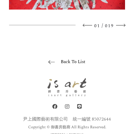
/
01
019
Back To List
尹上國際藝術有限公司
統一編號 85072644
Copyright © 御書房藝廊 All Rights Reserved.