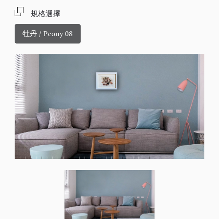
規格選擇
牡丹 / Peony 08